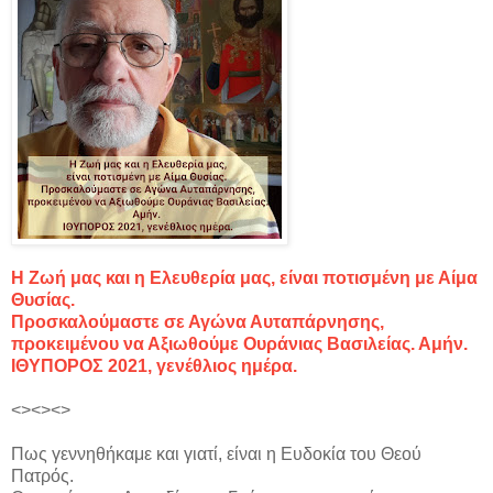
Η Ζωή μας και η Ελευθερία μας, είναι ποτισμένη με Αίμα
Θυσίας.
Προσκαλούμαστε σε Αγώνα Αυταπάρνησης,
προκειμένου να Αξιωθούμε Ουράνιας Βασιλείας. Αμήν.
ΙΘΥΠΟΡΟΣ 2021, γενέθλιος ημέρα.
<><><>
Πως γεννηθήκαμε και γιατί, είναι η Ευδοκία του Θεού
Πατρός.