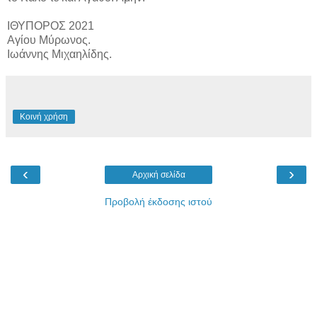
ΙΘΥΠΟΡΟΣ 2021
Αγίου Μύρωνος.
Ιωάννης Μιχαηλίδης.
Κοινή χρήση
‹
›
Αρχική σελίδα
Προβολή έκδοσης ιστού