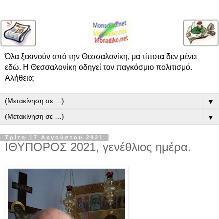
Όλα ξεκινούν από την Θεσσαλονίκη, μα τίποτα δεν μένει
εδώ. Η Θεσσαλονίκη οδηγεί τον παγκόσμιο πολιτισμό.
Αλήθεια;
▼
▼
Τρίτη 17 Αυγούστου 2021
ΙΘΥΠΟΡΟΣ 2021, γενέθλιος ημέρα.